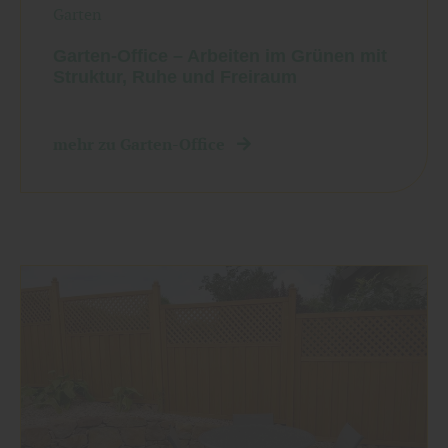
Garten
Garten-Office – Arbeiten im Grünen mit
Struktur, Ruhe und Freiraum
mehr zu Garten-Office