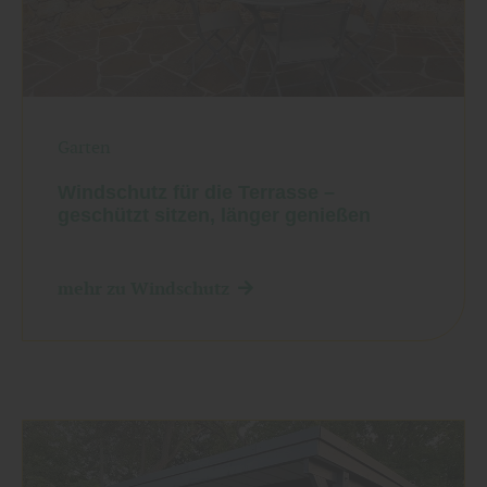
Garten
Windschutz für die Terrasse –
geschützt sitzen, länger genießen
mehr zu Windschutz