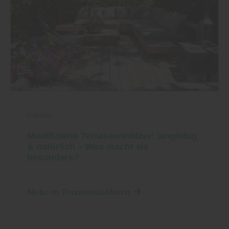
Garten
Modifizierte Terrassenhölzer: langlebig
& natürlich – Was macht sie
besonders?
Mehr zu Terrassenhölzern