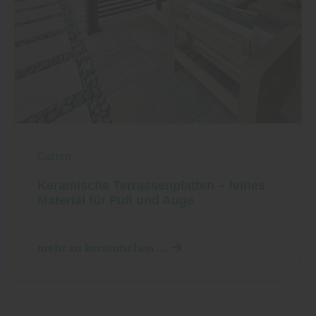
Garten
Keramische Terrassenplatten – feines
Material für Fuß und Auge
mehr zu keramischen ...