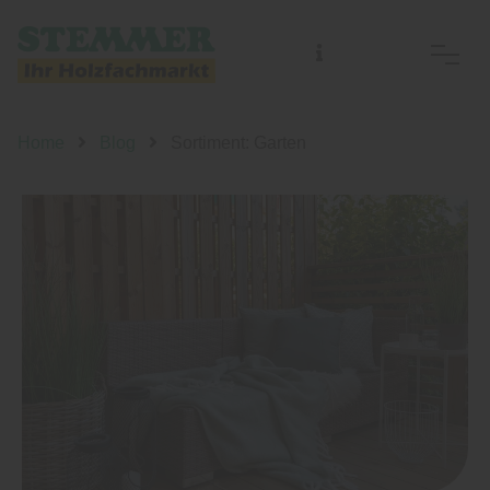
Home
Blog
Sortiment: Garten