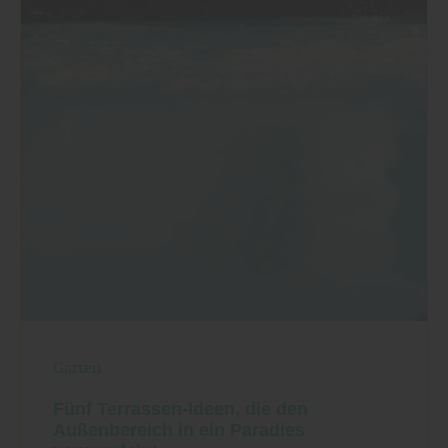
Garten
Fünf Terrassen-Ideen, die den
Außenbereich in ein Paradies