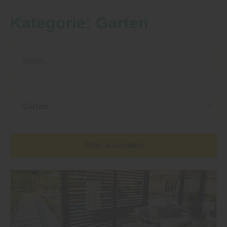
Kategorie:
Garten
Garten
Filter anwenden