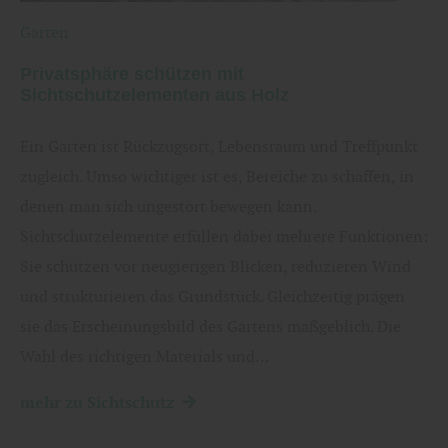
Garten
Privatsphäre schützen mit
Sichtschutzelementen aus Holz
Ein Garten ist Rückzugsort, Lebensraum und Treffpunkt
zugleich. Umso wichtiger ist es, Bereiche zu schaffen, in
denen man sich ungestört bewegen kann.
Sichtschutzelemente erfüllen dabei mehrere Funktionen:
Sie schützen vor neugierigen Blicken, reduzieren Wind
und strukturieren das Grundstück. Gleichzeitig prägen
sie das Erscheinungsbild des Gartens maßgeblich. Die
Wahl des richtigen Materials und…
mehr zu Sichtschutz