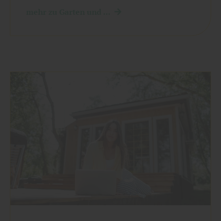
mehr zu Garten und ...