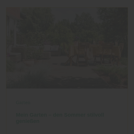
Garten
Mein Garten – den Sommer stilvoll
genießen