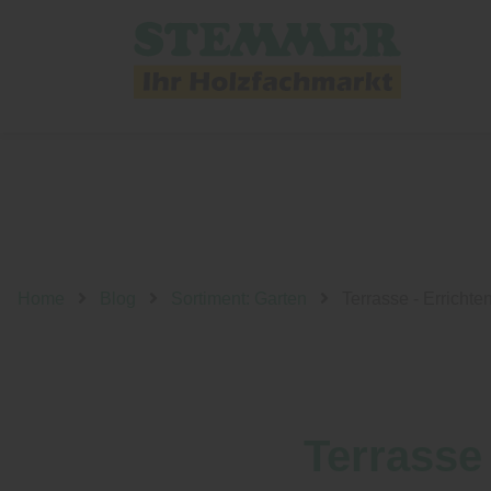
Home
Blog
Sortiment: Garten
Terrasse - Errichte
Terrasse 